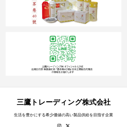
三鷹トレーディング株式会社
生活を豊かにする希少価値の高い製品供給を目指す企業