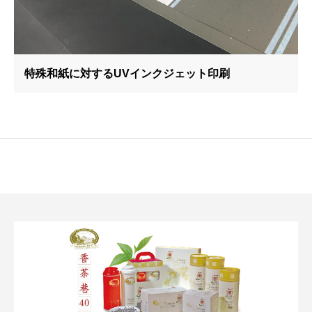
特殊和紙に対するUVインクジェット印刷