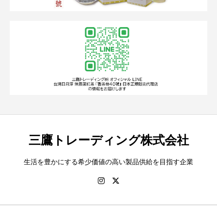
三鷹トレーディング株式会社
生活を豊かにする希少価値の高い製品供給を目指す企業