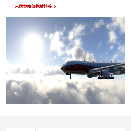
米国規格薄物材料等