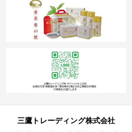
三鷹トレーディング株式会社