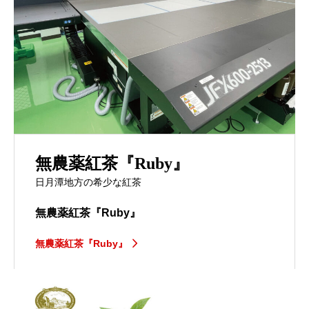
無農薬紅茶『Ruby』
日月潭地方の希少な紅茶
無農薬紅茶『Ruby』
無農薬紅茶『Ruby』