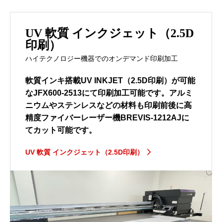
UV 軟質 インクジェット（2.5D
印刷）
ハイテクノロジー機器でのオンデマンド印刷加工
軟質インキ搭載UV INKJET（2.5D印刷）が可能
なJFX600-2513にて印刷加工可能です。アルミ
ニウムやステンレスなどの材料も印刷前後に高
精度ファイバーレーザー機BREVIS-1212AJに
てカット可能です。
UV 軟質 インクジェット（2.5D印刷）