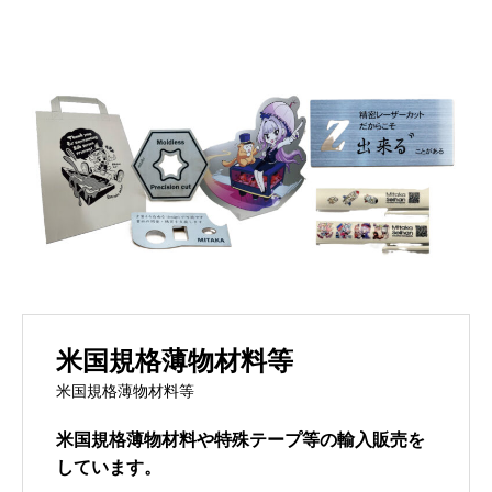
米国規格薄物材料等
米国規格薄物材料等
米国規格薄物材料や特殊テープ等の輸入販売を
しています。