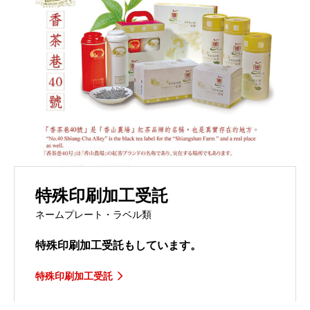
特殊印刷加工受託
ネームプレート・ラベル類
特殊印刷加工受託もしています。
特殊印刷加工受託