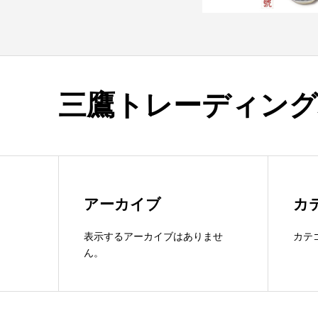
三鷹トレーディング
アーカイブ
カ
表示するアーカイブはありませ
カテ
ん。