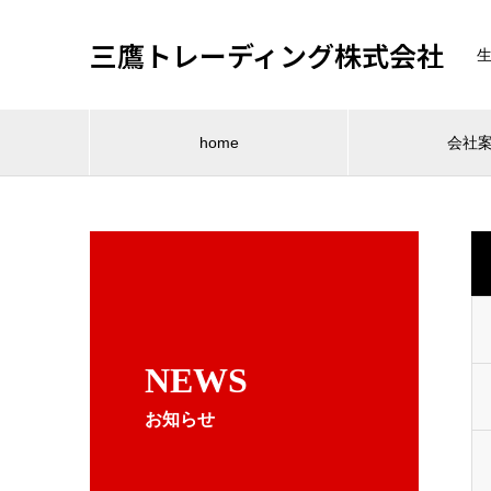
三鷹トレーディング株式会社
home
会社
NEWS
お知らせ