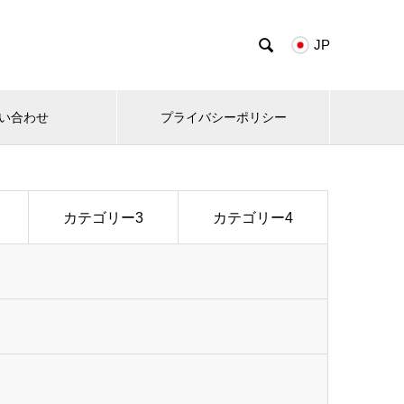

JP
い合わせ
プライバシーポリシー
カテゴリー3
カテゴリー4