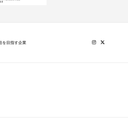
給を目指す企業