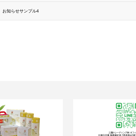
お知らせサンプル4