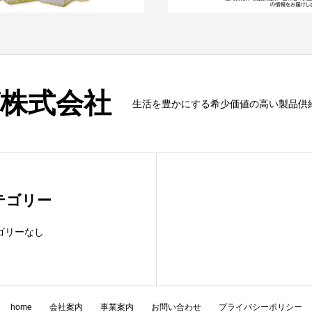
株式会社
生活を豊かにする希少価値の高い製品供
テゴリー
ゴリーなし
home
会社案内
事業案内
お問い合わせ
プライバシーポリシー