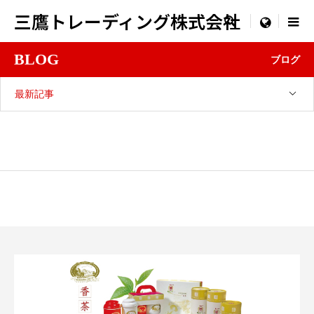
三鷹トレーディング株式会社

menu
BLOG
ブログ
最新記事