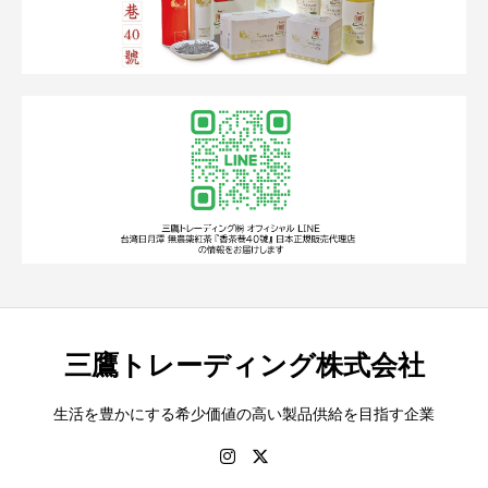
三鷹トレーディング株式会社
生活を豊かにする希少価値の高い製品供給を目指す企業