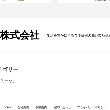
株式会社
生活を豊かにする希少価値の高い製品供
テゴリー
ゴリーなし
home
会社案内
事業案内
お問い合わせ
プライバシーポリシー