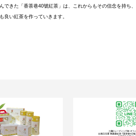
んできた「香茶巷40號紅茶」は、これからもその信念を持ち
も良い紅茶を作っていきます。