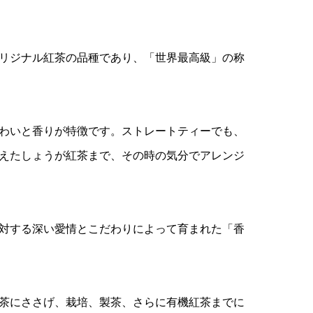
リジナル紅茶の品種であり、「世界最高級」の称
わいと香りが特徴です。ストレートティーでも、
えたしょうが紅茶まで、その時の気分でアレンジ
対する深い愛情とこだわりによって育まれた「香
茶にささげ、栽培、製茶、さらに有機紅茶までに