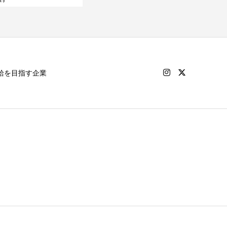
給を目指す企業