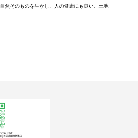
、自然そのものを生かし、人の健康にも良い、土地