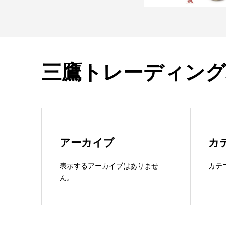
三鷹トレーディング
アーカイブ
カ
表示するアーカイブはありませ
カテ
ん。