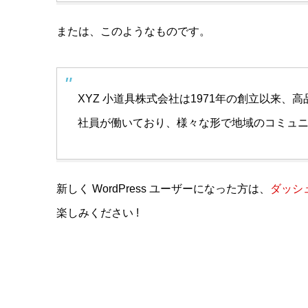
または、このようなものです。
XYZ 小道具株式会社は1971年の創立以来
社員が働いており、様々な形で地域のコミュ
新しく WordPress ユーザーになった方は、
ダッシ
楽しみください !