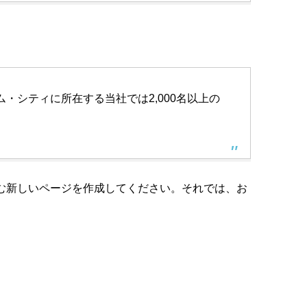
・シティに所在する当社では2,000名以上の
む新しいページを作成してください。それでは、お