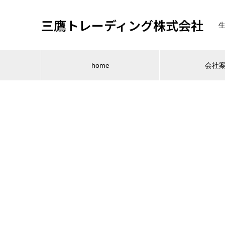
三鷹トレーディング株式会社
home
会社