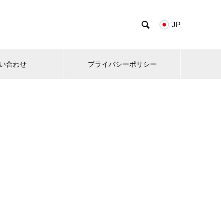

JP
い合わせ
プライバシーポリシー