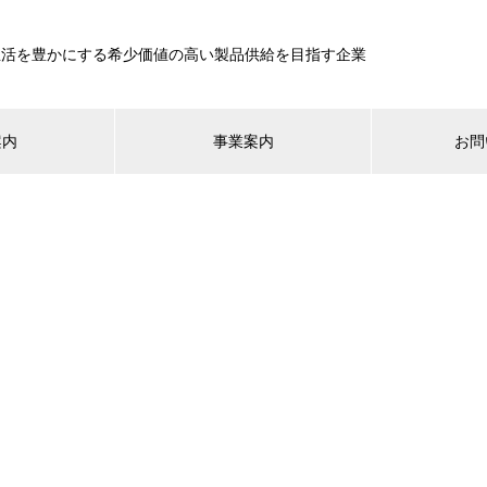
生活を豊かにする希少価値の高い製品供給を目指す企業
案内
事業案内
お問