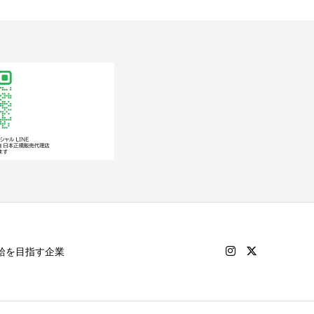
給を目指す企業