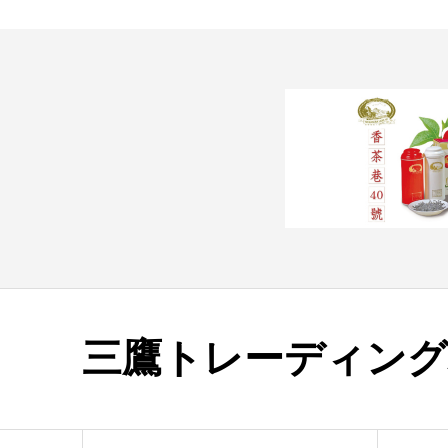
三鷹トレーディング