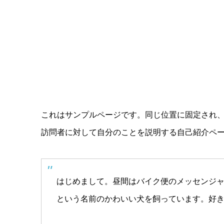
これはサンプルページです。同じ位置に固定され、
訪問者に対して自分のことを説明する自己紹介ペ
はじめまして。昼間はバイク便のメッセンジ
という名前のかわいい犬を飼っています。好