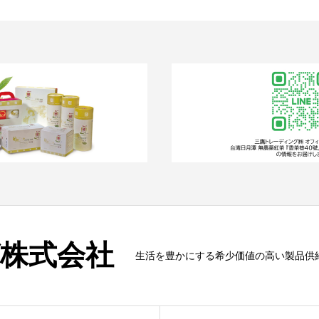
株式会社
生活を豊かにする希少価値の高い製品供