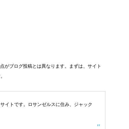
る点がブログ投稿とは異なります。まずは、サイト
す。
のサイトです。ロサンゼルスに住み、ジャック